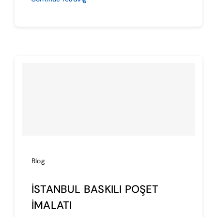
Blog
İSTANBUL BASKILI POŞET
İMALATI