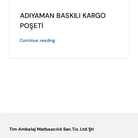
ADIYAMAN BASKILI KARGO
POŞETİ
Continue reading
Tim Ambalaj Matbaacılık San.Tic.Ltd.Şti