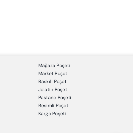
Mağaza Poşeti
Market Poşeti
Baskılı Poşet
Jelatin Poşet
Pastane Poşeti
Resimli Poşet
Kargo Poşeti