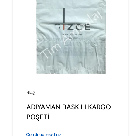
Blog
ADIYAMAN BASKILI KARGO
POŞETİ
Continue reading