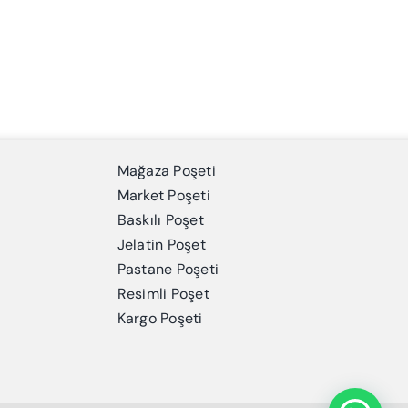
Mağaza Poşeti
Market Poşeti
Baskılı Poşet
Jelatin Poşet
Pastane Poşeti
Resimli Poşet
Kargo Poşeti