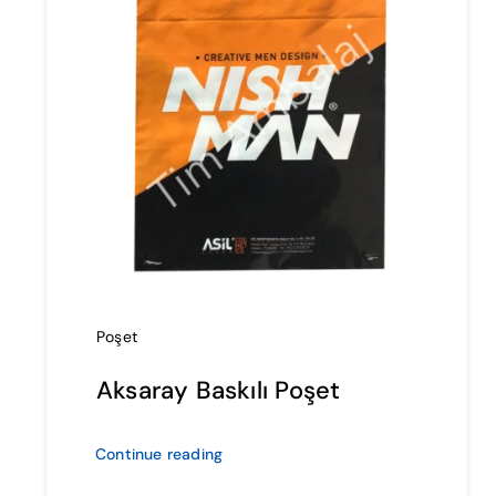
Poşet
Aksaray Baskılı Poşet
Continue reading