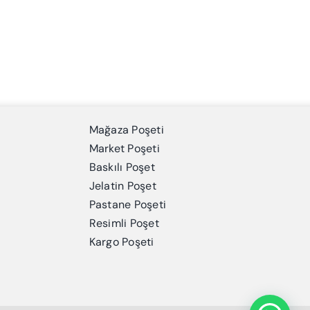
Mağaza Poşeti
Market Poşeti
Baskılı Poşet
Jelatin Poşet
Pastane Poşeti
Resimli Poşet
Kargo Poşeti