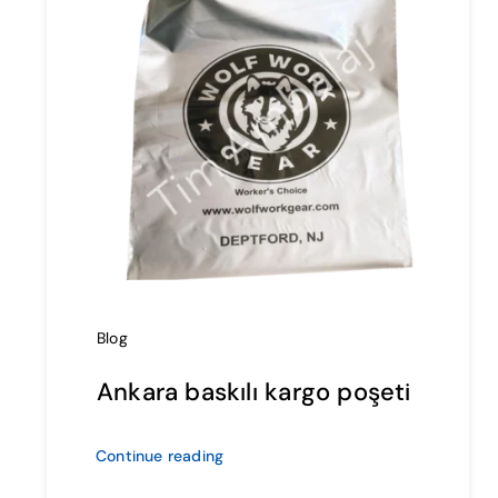
Blog
Ankara baskılı kargo poşeti
Continue reading