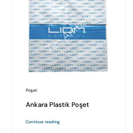
Poşet
Ankara Plastik Poşet
Continue reading