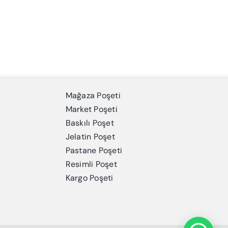
Mağaza Poşeti
Market Poşeti
Baskılı Poşet
Jelatin Poşet
Pastane Poşeti
Resimli Poşet
Kargo Poşeti