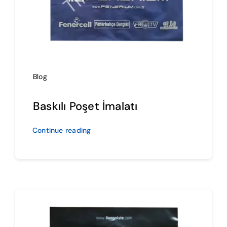
Blog
Baskılı Poşet İmalatı
Continue reading