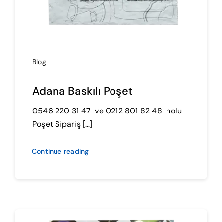
Blog
Adana Baskılı Poşet
0546 220 31 47 ve 0212 801 82 48 nolu
Poşet Sipariş […]
Continue reading