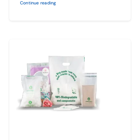
Continue reading