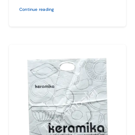
Continue reading