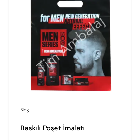
Blog
Baskılı Poşet İmalatı