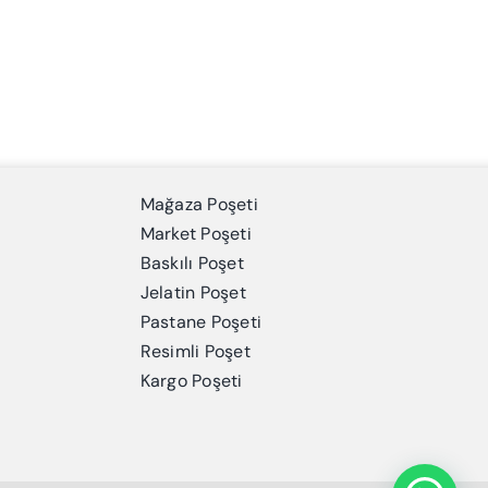
Mağaza Poşeti
Market Poşeti
Baskılı Poşet
Jelatin Poşet
Pastane Poşeti
Resimli Poşet
Kargo Poşeti