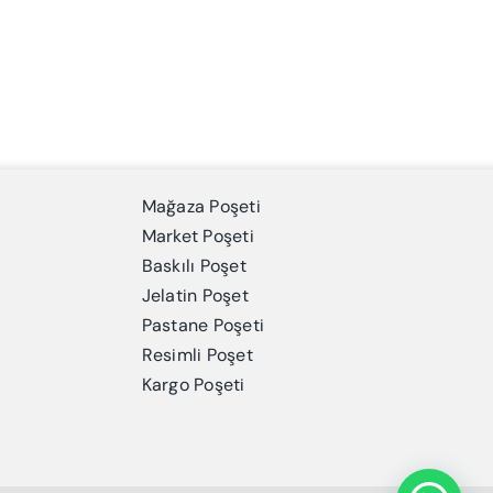
Mağaza Poşeti
Market Poşeti
Baskılı Poşet
Jelatin Poşet
Pastane Poşeti
Resimli Poşet
Kargo Poşeti