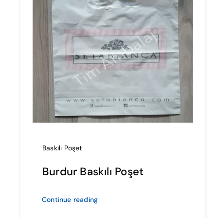
Baskılı Poşet
Burdur Baskılı Poşet
Continue reading