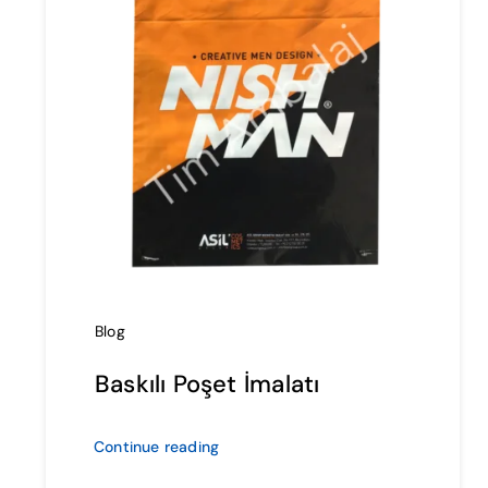
Blog
Baskılı Poşet İmalatı
Continue reading