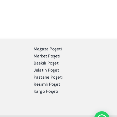
Mağaza Poşeti
Market Poşeti
Baskılı Poşet
Jelatin Poşet
Pastane Poşeti
Resimli Poşet
Kargo Poşeti