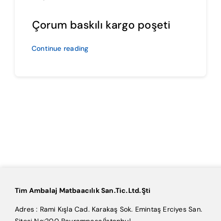
Çorum baskılı kargo poşeti
Continue reading
Tim Ambalaj Matbaacılık San.Tic.Ltd.Şti
Adres : Rami Kışla Cad. Karakaş Sok. Emintaş Erciyes San.