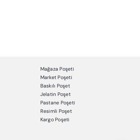
Mağaza Poşeti
Market Poşeti
Baskılı Poşet
Jelatin Poşet
Pastane Poşeti
Resimli Poşet
Kargo Poşeti