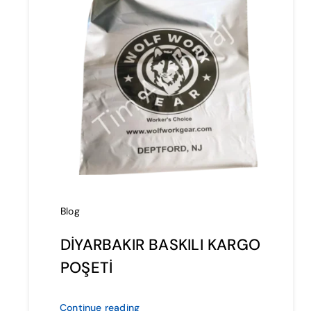
Blog
DİYARBAKIR BASKILI KARGO
POŞETİ
Continue reading