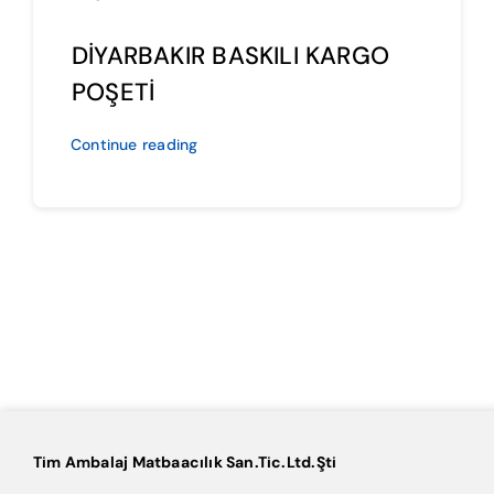
DİYARBAKIR BASKILI KARGO
POŞETİ
Continue reading
Tim Ambalaj Matbaacılık San.Tic.Ltd.Şti