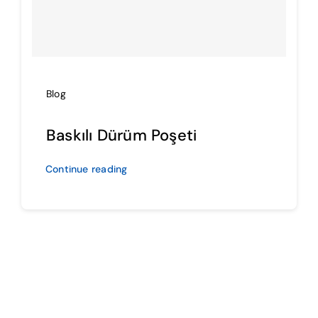
İmalat
Blog
Blog
İletişim
Baskılı Dürüm Poşeti
Continue reading