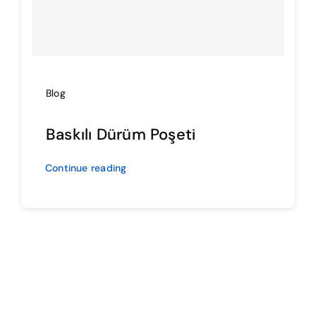
İmalat
Blog
Blog
İletişim
Baskılı Dürüm Poşeti
Continue reading