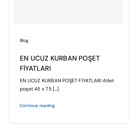
İmalat
Blog
Blog
İletişim
EN UCUZ KURBAN POŞET
FİYATLARI
EN UCUZ KURBAN POŞET FİYATLARI Atlet
poşet 45 x 75 […]
Continue reading