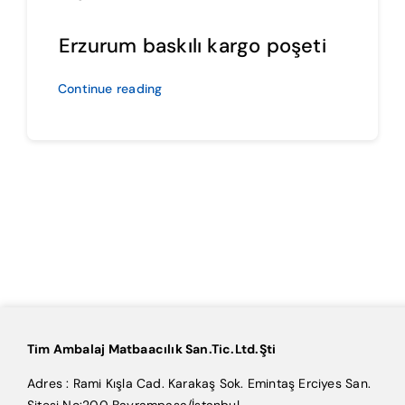
Erzurum baskılı kargo poşeti
Continue reading
Tim Ambalaj Matbaacılık San.Tic.Ltd.Şti
Adres : Rami Kışla Cad. Karakaş Sok. Emintaş Erciyes San.