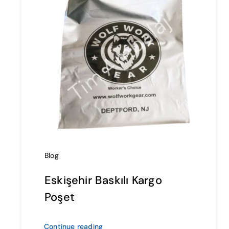
Blog
Eskişehir Baskılı Kargo
Poşet
Continue reading