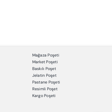
Mağaza Poşeti
Market Poşeti
Baskılı Poşet
Jelatin Poşet
Pastane Poşeti
Resimli Poşet
Kargo Poşeti