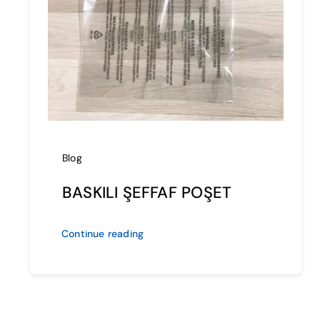
Blog
BASKILI ŞEFFAF POŞET
Continue reading