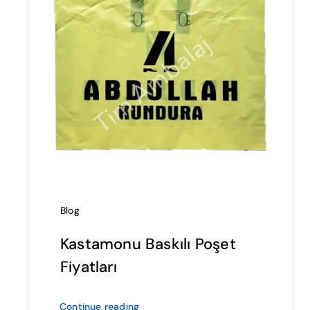
Blog
Kastamonu Baskılı Poşet
Fiyatları
Continue reading