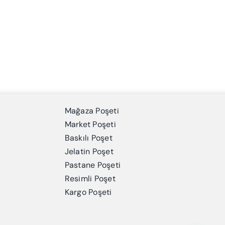
Mağaza Poşeti
Market Poşeti
Baskılı Poşet
Jelatin Poşet
Pastane Poşeti
Resimli Poşet
Kargo Poşeti