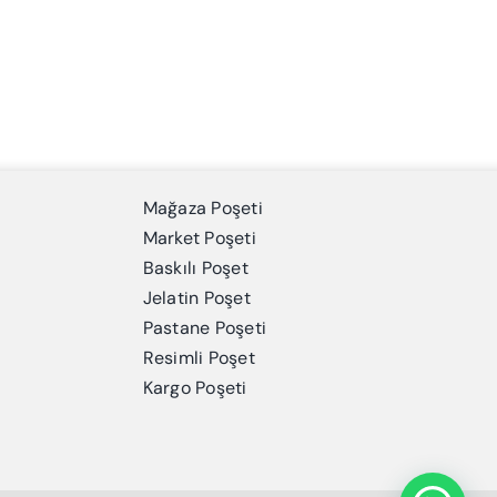
Mağaza Poşeti
Market Poşeti
Baskılı Poşet
Jelatin Poşet
Pastane Poşeti
Resimli Poşet
Kargo Poşeti