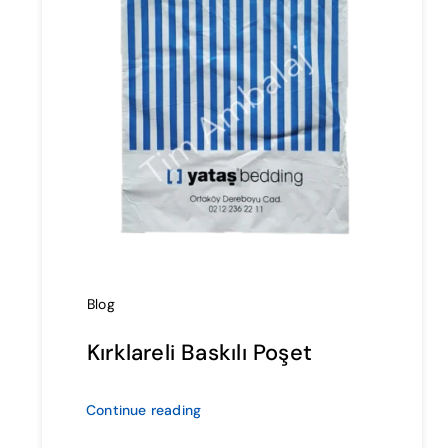
Blog
Kırklareli Baskılı Poşet
Continue reading