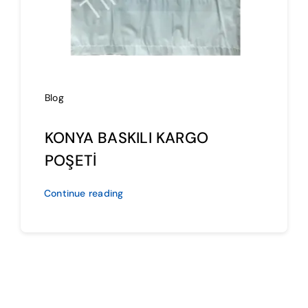
Blog
KONYA BASKILI KARGO
POŞETİ
Continue reading