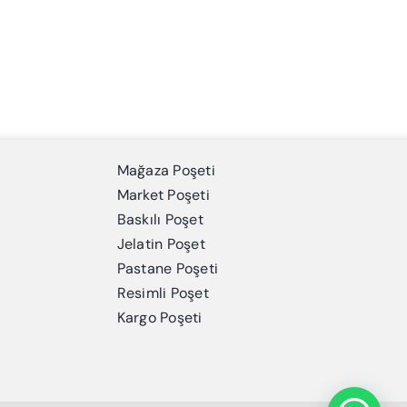
Mağaza Poşeti
Market Poşeti
Baskılı Poşet
Jelatin Poşet
Pastane Poşeti
Resimli Poşet
Kargo Poşeti