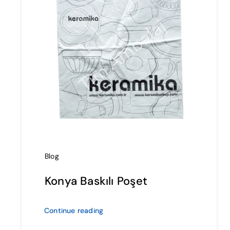
Blog
Konya Baskılı Poşet
Continue reading