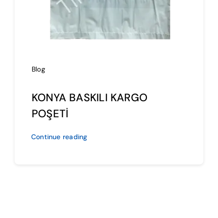
Blog
KONYA BASKILI KARGO
POŞETİ
Continue reading