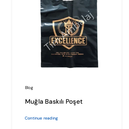
Blog
Muğla Baskılı Poşet
Continue reading