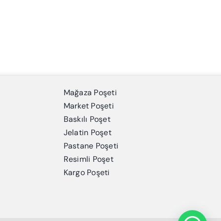
Mağaza Poşeti
Market Poşeti
Baskılı Poşet
Jelatin Poşet
Pastane Poşeti
Resimli Poşet
Kargo Poşeti