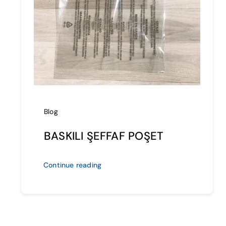
Blog
BASKILI ŞEFFAF POŞET
Continue reading