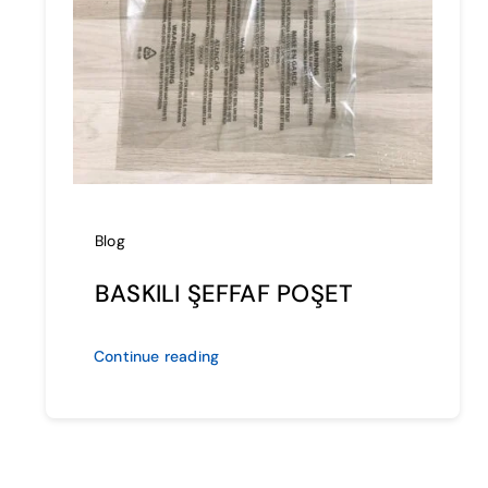
Blog
BASKILI ŞEFFAF POŞET
Continue reading