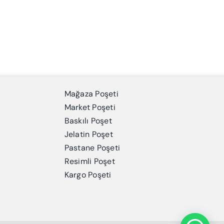
Mağaza Poşeti
Market Poşeti
Baskılı Poşet
Jelatin Poşet
Pastane Poşeti
Resimli Poşet
Kargo Poşeti