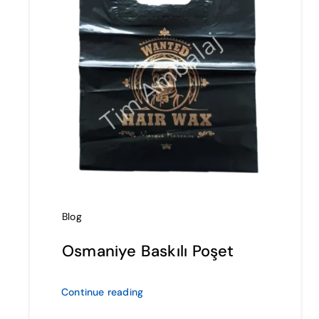
Blog
Osmaniye Baskılı Poşet
Continue reading