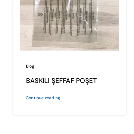
Blog
BASKILI ŞEFFAF POŞET
Continue reading