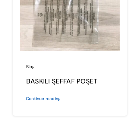
Blog
BASKILI ŞEFFAF POŞET
Continue reading