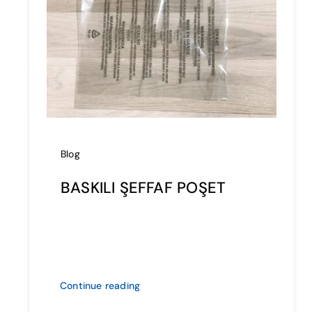
Blog
BASKILI ŞEFFAF POŞET
Continue reading