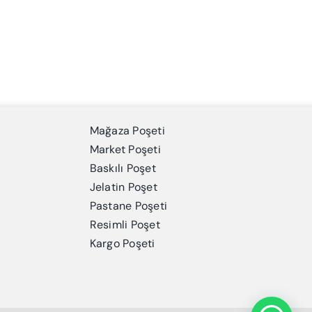
Mağaza Poşeti
Market Poşeti
Baskılı Poşet
Jelatin Poşet
Pastane Poşeti
Resimli Poşet
Kargo Poşeti