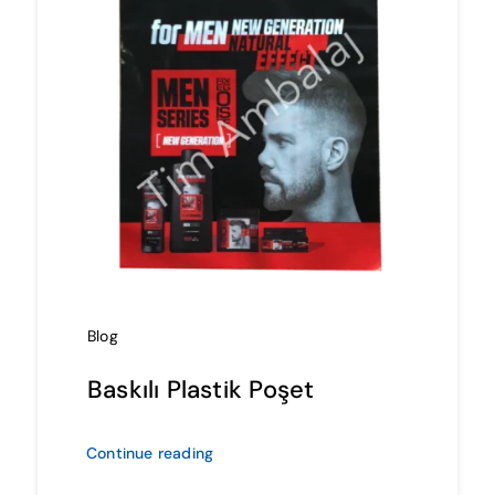
Blog
Baskılı Plastik Poşet
Continue reading