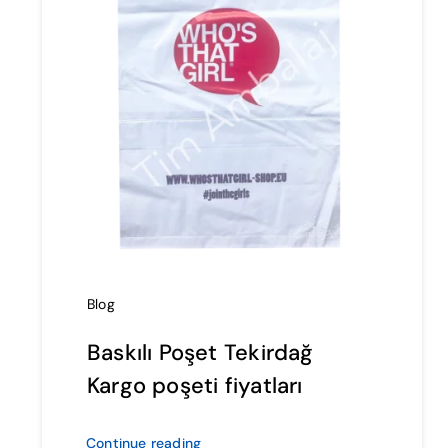
Blog
Baskılı Poşet Tekirdağ
Kargo poşeti fiyatları
Continue reading