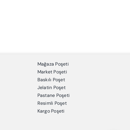
Mağaza Poşeti
Market Poşeti
Baskılı Poşet
Jelatin Poşet
Pastane Poşeti
Resimli Poşet
Kargo Poşeti