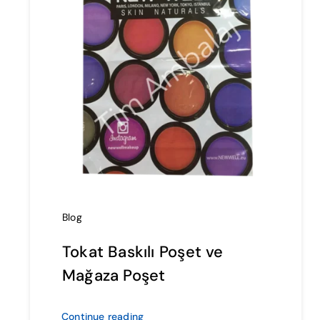
Blog
Tokat Baskılı Poşet ve
Mağaza Poşet
Continue reading