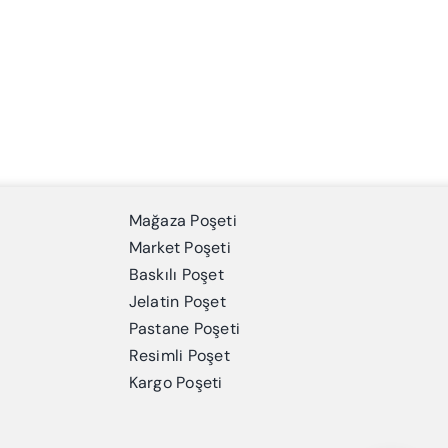
Mağaza Poşeti
Market Poşeti
Baskılı Poşet
Jelatin Poşet
Pastane Poşeti
Resimli Poşet
Kargo Poşeti