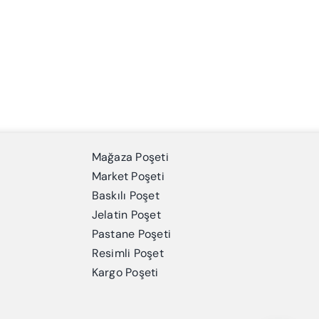
Mağaza Poşeti
Market Poşeti
Baskılı Poşet
Jelatin Poşet
Pastane Poşeti
Resimli Poşet
Kargo Poşeti