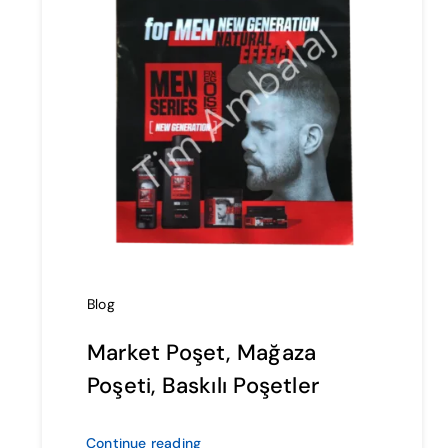
Blog
Market Poşet, Mağaza
Poşeti, Baskılı Poşetler
Continue reading