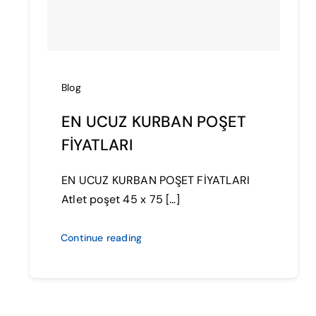
Blog
EN UCUZ KURBAN POŞET
FİYATLARI
EN UCUZ KURBAN POŞET FİYATLARI
Atlet poşet 45 x 75 […]
Continue reading