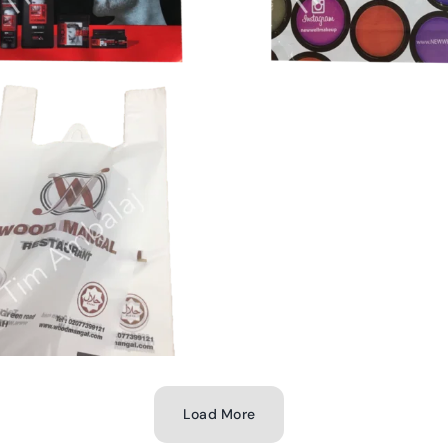
Load More